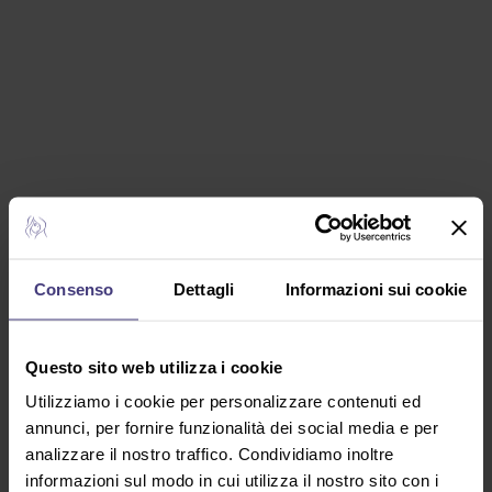
Consenso
Dettagli
Informazioni sui cookie
Questo sito web utilizza i cookie
Utilizziamo i cookie per personalizzare contenuti ed
annunci, per fornire funzionalità dei social media e per
analizzare il nostro traffico. Condividiamo inoltre
informazioni sul modo in cui utilizza il nostro sito con i