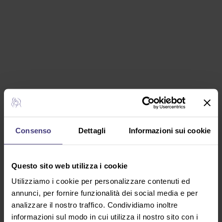
Consenso
Dettagli
Informazioni sui cookie
Questo sito web utilizza i cookie
Utilizziamo i cookie per personalizzare contenuti ed
annunci, per fornire funzionalità dei social media e per
analizzare il nostro traffico. Condividiamo inoltre
informazioni sul modo in cui utilizza il nostro sito con i