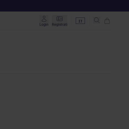
Cerca prodotti
IT
Login
Registrati