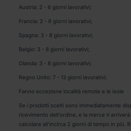
Austria: 2 - 6 giorni lavorativi;
Francia: 2 - 6 giorni lavorativi;
Spagna: 3 - 8 giorni lavorativi;
Belgio: 3 - 8 giorni lavorativi;
Olanda: 3 - 8 giorni lavorativi;
Regno Unito: 7 - 13 giorni lavorativi;
Fanno eccezione località remote e le isole
Se i prodotti scelti sono immediatamente dis
ricevimento dell’ordine, e la merce ti arriver
calcolare all’incirca 2 giorni di tempo in più